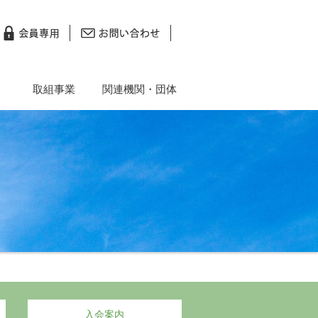
取組事業
関連機関・団体
入会案内