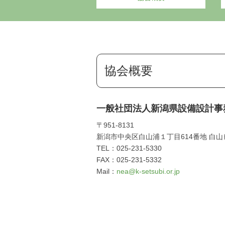
協会概要
一般社団法人新潟県設備設計事
〒951-8131
新潟市中央区白山浦１丁目614番地 白山
TEL：025-231-5330
FAX：025-231-5332
Mail：
nea@k-setsubi.or.jp