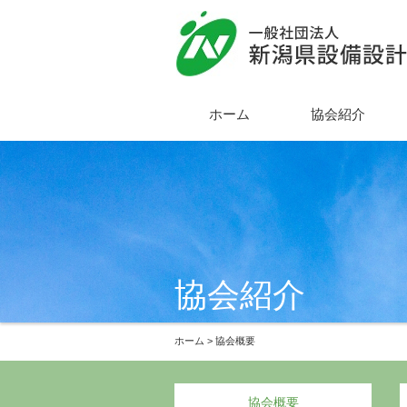
ホーム
協会紹介
協会紹介
ホーム
> 協会概要
協会概要