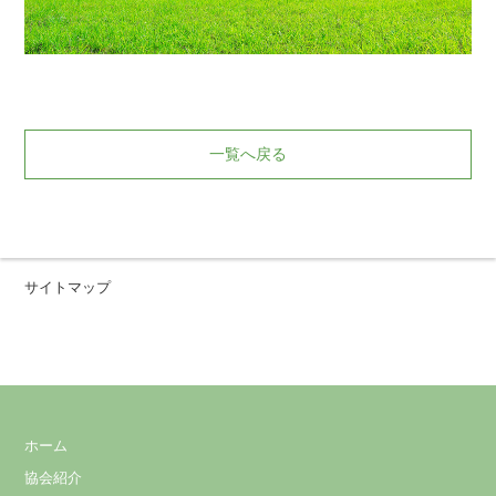
一覧へ戻る
サイトマップ
ホーム
協会紹介