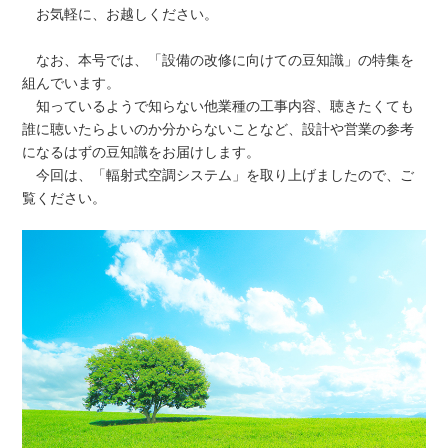
お気軽に、お越しください。
なお、本号では、「設備の改修に向けての豆知識」の特集を
組んでいます。
知っているようで知らない他業種の工事内容、聴きたくても
誰に聴いたらよいのか分からないことなど、設計や営業の参考
になるはずの豆知識をお届けします。
今回は、「輻射式空調システム」を取り上げましたので、ご
覧ください。