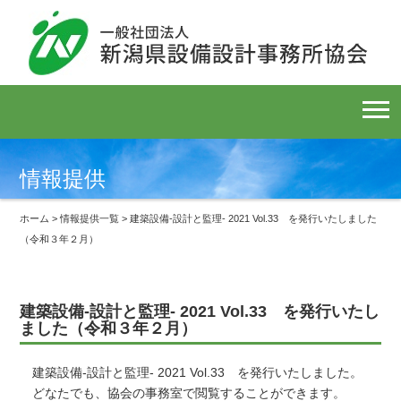
情報提供
ホーム
>
情報提供一覧
> 建築設備-設計と監理- 2021 Vol.33 を発行いたしました
（令和３年２月）
建築設備-設計と監理- 2021 Vol.33 を発行いたし
ました（令和３年２月）
建築設備-設計と監理- 2021 Vol.33 を発行いたしました。
どなたでも、協会の事務室で閲覧することができます。