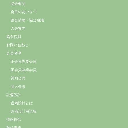
協会概要
会長のあいさつ
協会情報・協会組織
入会案内
協会役員
お問い合わせ
会員名簿
正会員専業会員
正会員兼業会員
賛助会員
個人会員
設備設計
設備設計とは
設備設計用語集
情報提供
取組事業