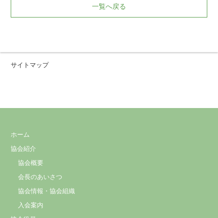
一覧へ戻る
サイトマップ
ホーム
協会紹介
協会概要
会長のあいさつ
協会情報・協会組織
入会案内