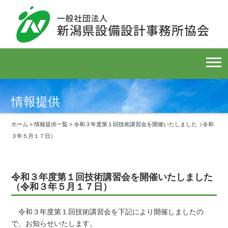
情報提供
ホーム
>
情報提供一覧
> 令和３年度第１回技術講習会を開催いたしました（令和
３年５月１７日）
令和３年度第１回技術講習会を開催いたしました
（令和３年５月１７日）
令和３年度第１回技術講習会を下記により開催しましたの
で、お知らせいたします。