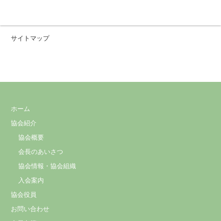
サイトマップ
ホーム
協会紹介
協会概要
会長のあいさつ
協会情報・協会組織
入会案内
協会役員
お問い合わせ