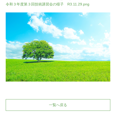
令和３年度第３回技術講習会の様子 R3.11.29.png
一覧へ戻る