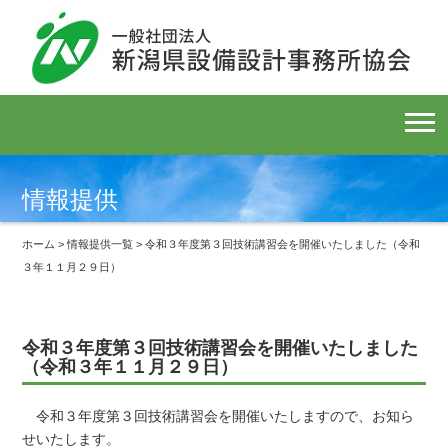
情報提供
ホーム
>
情報提供一覧
> 令和３年度第３回技術講習会を開催いたしました（令和
３年１１月２９日）
令和３年度第３回技術講習会を開催いたしました
（令和３年１１月２９日）
令和３年度第３回技術講習会を開催いたしますので、お知ら
せいたします。