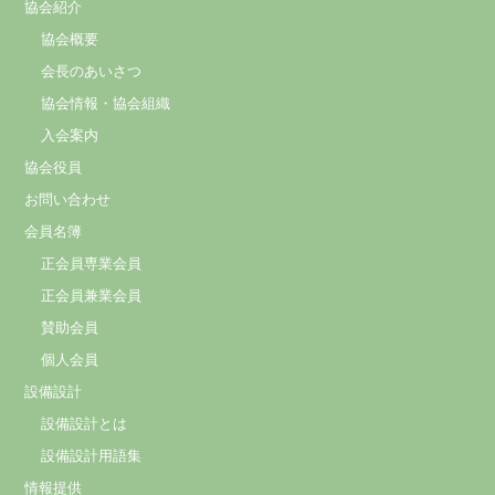
協会紹介
協会概要
会長のあいさつ
協会情報・協会組織
入会案内
協会役員
お問い合わせ
会員名簿
正会員専業会員
正会員兼業会員
賛助会員
個人会員
設備設計
設備設計とは
設備設計用語集
情報提供