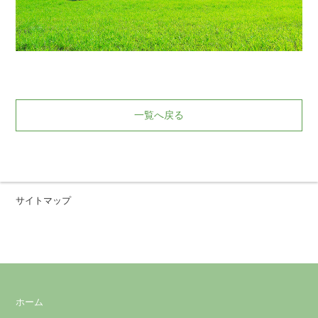
一覧へ戻る
サイトマップ
ホーム