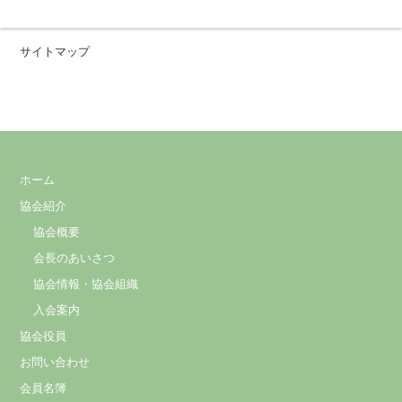
サイトマップ
ホーム
協会紹介
協会概要
会長のあいさつ
協会情報・協会組織
入会案内
協会役員
お問い合わせ
会員名簿