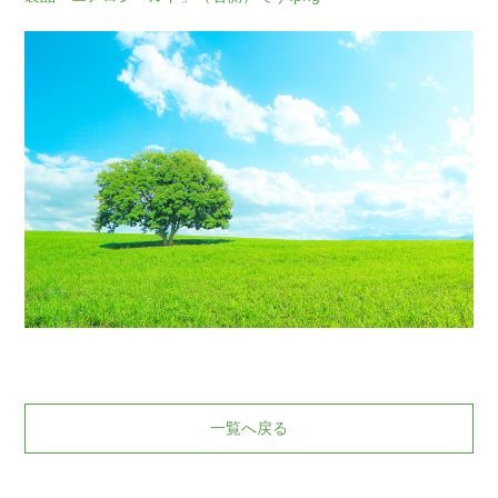
一覧へ戻る