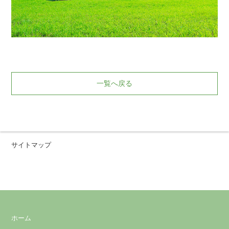
一覧へ戻る
サイトマップ
ホーム