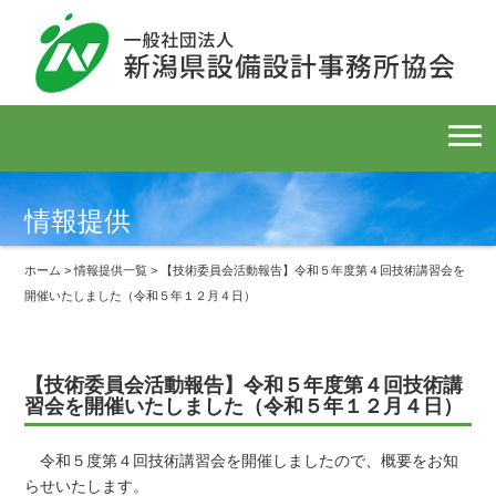
情報提供
ホーム
>
情報提供一覧
> 【技術委員会活動報告】令和５年度第４回技術講習会を
開催いたしました（令和５年１２月４日）
【技術委員会活動報告】令和５年度第４回技術講
習会を開催いたしました（令和５年１２月４日）
令和５度第４回技術講習会を開催しましたので、概要をお知
らせいたします。