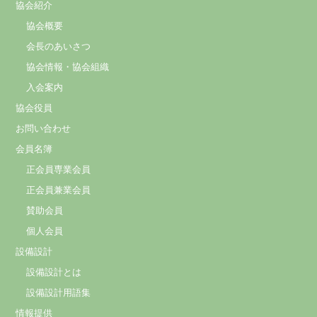
協会紹介
協会概要
会長のあいさつ
協会情報・協会組織
入会案内
協会役員
お問い合わせ
会員名簿
正会員専業会員
正会員兼業会員
賛助会員
個人会員
設備設計
設備設計とは
設備設計用語集
情報提供