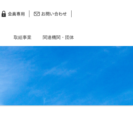
取組事業
関連機関・団体