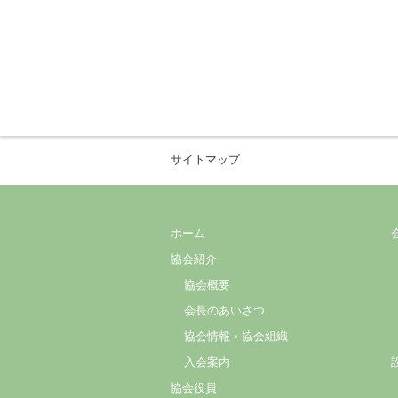
サイトマップ
ホーム
協会紹介
協会概要
会長のあいさつ
協会情報・協会組織
入会案内
協会役員