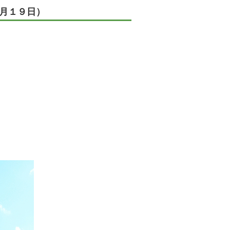
月１９日）