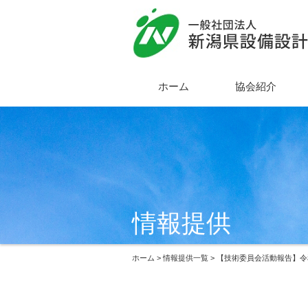
ホーム
協会紹介
情報提供
ホーム
>
情報提供一覧
> 【技術委員会活動報告】