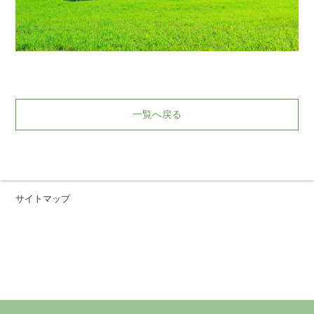
一覧へ戻る
サイトマップ