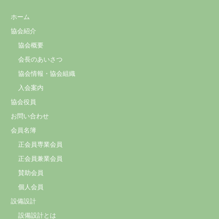
ホーム
協会紹介
協会概要
会長のあいさつ
協会情報・協会組織
入会案内
協会役員
お問い合わせ
会員名簿
正会員専業会員
正会員兼業会員
賛助会員
個人会員
設備設計
設備設計とは